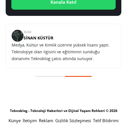
Kanala Katıl
YAZAR:
SINAN KÜSTÜR
Medya, Kültür ve Kimlik üzerine yüksek lisans yaptı.
Teknolojiye olan ilgisini ve eğitiminin sunduğu
donanımı Teknoblog çatısı altında sunuyor.
Teknoblog - Teknoloji Haberleri ve Dijital Yaşam Rehberi © 2026
Künye
İletişim
Reklam
Gizlilik Sözleşmesi
Telif Bildirimi