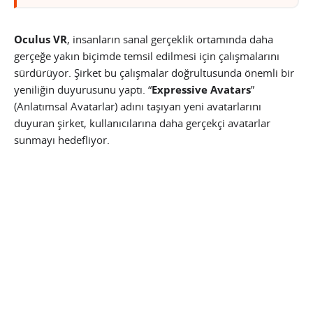
Oculus VR
, insanların sanal gerçeklik ortamında daha
gerçeğe yakın biçimde temsil edilmesi için çalışmalarını
sürdürüyor. Şirket bu çalışmalar doğrultusunda önemli bir
yeniliğin duyurusunu yaptı. “
Expressive Avatars
”
(Anlatımsal Avatarlar) adını taşıyan yeni avatarlarını
duyuran şirket, kullanıcılarına daha gerçekçi avatarlar
sunmayı hedefliyor.