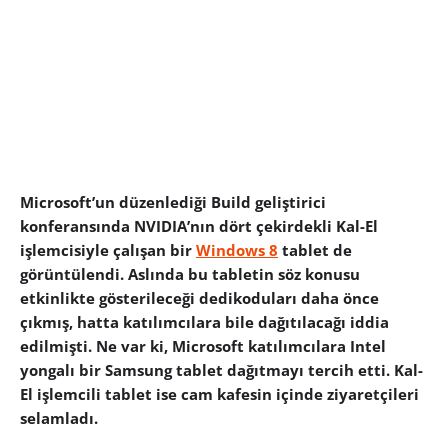
Microsoft’un düzenlediği Build geliştirici
konferansında NVIDIA’nın dört çekirdekli Kal-El
işlemcisiyle çalışan bir
Windows 8
tablet de
görüntülendi. Aslında bu tabletin söz konusu
etkinlikte gösterileceği dedikoduları daha önce
çıkmış, hatta katılımcılara bile dağıtılacağı iddia
edilmişti. Ne var ki, Microsoft katılımcılara Intel
yongalı bir Samsung tablet dağıtmayı tercih etti. Kal-
El işlemcili tablet ise cam kafesin içinde ziyaretçileri
selamladı.