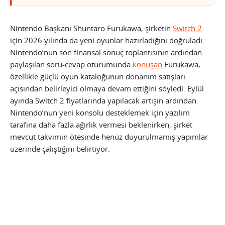
Nintendo Başkanı Shuntaro Furukawa, şirketin
Switch 2
için 2026 yılında da yeni oyunlar hazırladığını doğruladı.
Nintendo’nun son finansal sonuç toplantısının ardından
paylaşılan soru-cevap oturumunda
konuşan
Furukawa,
özellikle güçlü oyun kataloğunun donanım satışları
açısından belirleyici olmaya devam ettiğini söyledi. Eylül
ayında Switch 2 fiyatlarında yapılacak artışın ardından
Nintendo’nun yeni konsolu desteklemek için yazılım
tarafına daha fazla ağırlık vermesi beklenirken, şirket
mevcut takvimin ötesinde henüz duyurulmamış yapımlar
üzerinde çalıştığını belirtiyor.