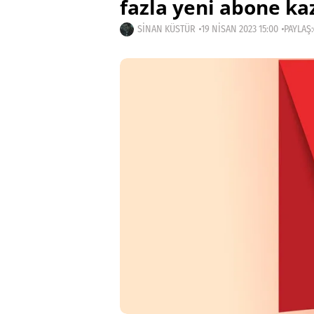
fazla yeni abone ka
SINAN KÜSTÜR
19 NISAN 2023 15:00
PAYLAŞ: