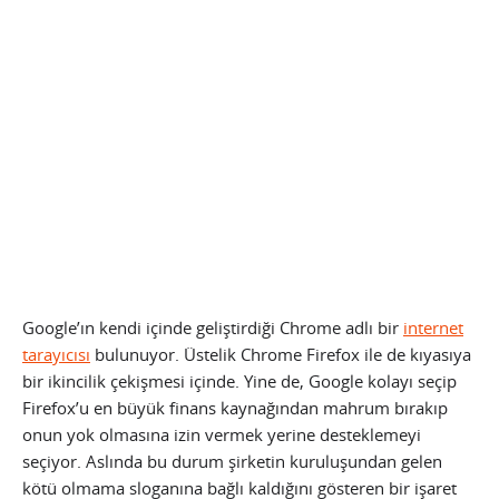
Google’ın kendi içinde geliştirdiği Chrome adlı bir
internet
tarayıcısı
bulunuyor. Üstelik Chrome Firefox ile de kıyasıya
bir ikincilik çekişmesi içinde. Yine de, Google kolayı seçip
Firefox’u en büyük finans kaynağından mahrum bırakıp
onun yok olmasına izin vermek yerine desteklemeyi
seçiyor. Aslında bu durum şirketin kuruluşundan gelen
kötü olmama sloganına bağlı kaldığını gösteren bir işaret