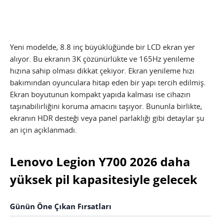
Yeni modelde, 8.8 inç büyüklüğünde bir LCD ekran yer
alıyor. Bu ekranın 3K çözünürlükte ve 165Hz yenileme
hızına sahip olması dikkat çekiyor. Ekran yenileme hızı
bakımından oyunculara hitap eden bir yapı tercih edilmiş.
Ekran boyutunun kompakt yapıda kalması ise cihazın
taşınabilirliğini koruma amacını taşıyor. Bununla birlikte,
ekranın HDR desteği veya panel parlaklığı gibi detaylar şu
an için açıklanmadı.
Lenovo Legion Y700 2026 daha
yüksek pil kapasitesiyle gelecek
Günün Öne Çıkan Fırsatları