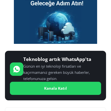
Teknoblog artık WhatsApp'ta
Günün en iyi teknoloji fırsatları ve
kaçırmamanız gereken büyük haberler,
telefonunuza gelsin.
Kanala Katıl