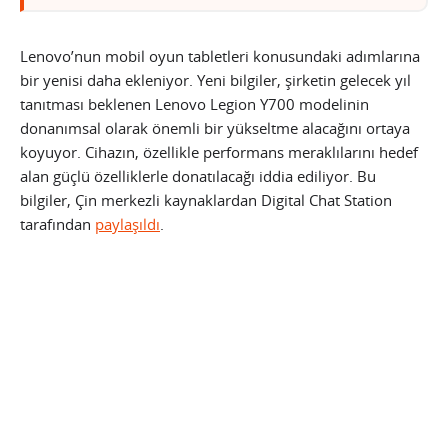
Lenovo’nun mobil oyun tabletleri konusundaki adımlarına
bir yenisi daha ekleniyor. Yeni bilgiler, şirketin gelecek yıl
tanıtması beklenen Lenovo Legion Y700 modelinin
donanımsal olarak önemli bir yükseltme alacağını ortaya
koyuyor. Cihazın, özellikle performans meraklılarını hedef
alan güçlü özelliklerle donatılacağı iddia ediliyor. Bu
bilgiler, Çin merkezli kaynaklardan Digital Chat Station
tarafından
paylaşıldı
.