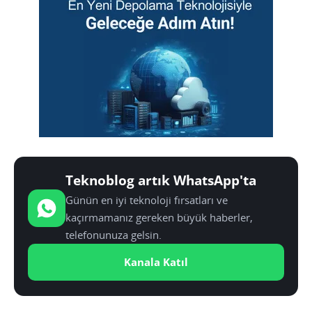
Teknoblog artık WhatsApp'ta
Günün en iyi teknoloji fırsatları ve
kaçırmamanız gereken büyük haberler,
telefonunuza gelsin.
Kanala Katıl