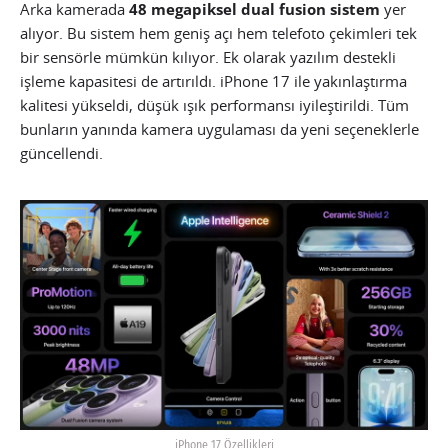
Arka kamerada
48 megapiksel dual fusion sistem
yer
alıyor. Bu sistem hem geniş açı hem telefoto çekimleri tek
bir sensörle mümkün kılıyor. Ek olarak yazılım destekli
işleme kapasitesi de artırıldı. iPhone 17 ile yakınlaştırma
kalitesi yükseldi, düşük ışık performansı iyileştirildi. Tüm
bunların yanında kamera uygulaması da yeni seçeneklerle
güncellendi.
iPhone 17 Özellikleri