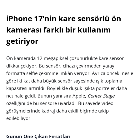
iPhone 17’nin kare sensörlü ön
kamerası farklı bir kullanım
getiriyor
Ön kamerada 12 megapiksel çözünürlükte kare sensör
dikkat çekiyor. Bu sensör, cihazı çevirmeden yatay
formatta selfie çekimine imkân veriyor. Ayrıca önceki nesle
göre iki kat daha büyük sensör sayesinde ışık toplama
kapasitesi artırıldı. Böylelikle düşük ışıkta portreler daha
net hale geldi. Bunun yanı sıra Apple,
Center Stage
özelliğini de bu sensöre uyarladı. Bu sayede video
görüşmelerinde kadraj daha etkili biçimde takip
edilebiliyor.
Günün Öne Çıkan Fırsatları