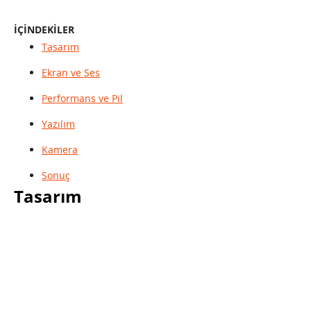
İÇİNDEKİLER
Tasarım
Ekran ve Ses
Performans ve Pil
Yazılım
Kamera
Sonuç
Tasarım