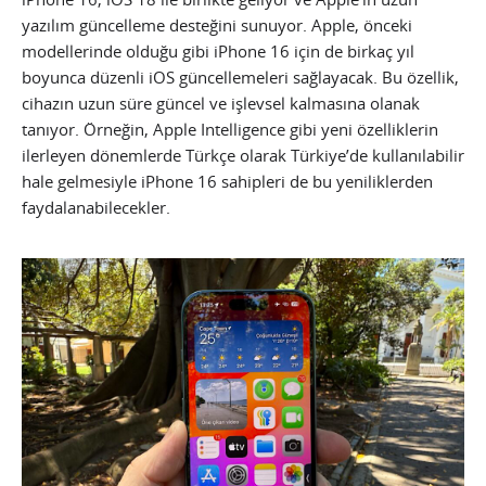
yazılım güncelleme desteğini sunuyor. Apple, önceki
modellerinde olduğu gibi iPhone 16 için de birkaç yıl
boyunca düzenli iOS güncellemeleri sağlayacak. Bu özellik,
cihazın uzun süre güncel ve işlevsel kalmasına olanak
tanıyor. Örneğin, Apple Intelligence gibi yeni özelliklerin
ilerleyen dönemlerde Türkçe olarak Türkiye’de kullanılabilir
hale gelmesiyle iPhone 16 sahipleri de bu yeniliklerden
faydalanabilecekler.