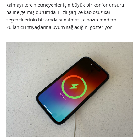
kalmayı tercih etmeyenler için büyük bir konfor unsuru
haline gelmiş durumda. Hızlı şarj ve kablosuz şarj
seçeneklerinin bir arada sunulması, cihazın modern
kullanıcı ihtiyaçlarına uyum sağladığını gösteriyor.