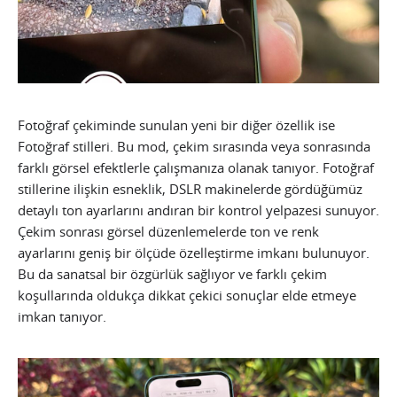
Fotoğraf çekiminde sunulan yeni bir diğer özellik ise
Fotoğraf stilleri. Bu mod, çekim sırasında veya sonrasında
farklı görsel efektlerle çalışmanıza olanak tanıyor. Fotoğraf
stillerine ilişkin esneklik, DSLR makinelerde gördüğümüz
detaylı ton ayarlarını andıran bir kontrol yelpazesi sunuyor.
Çekim sonrası görsel düzenlemelerde ton ve renk
ayarlarını geniş bir ölçüde özelleştirme imkanı bulunuyor.
Bu da sanatsal bir özgürlük sağlıyor ve farklı çekim
koşullarında oldukça dikkat çekici sonuçlar elde etmeye
imkan tanıyor.