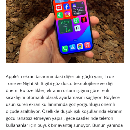
Apple’ın ekran tasarımındaki diğer bir güçlü yanı, True
Tone ve Night Shift gibi göz dostu teknolojilere verdiği
önem. Bu özellikler, ekranın ortam ışığına göre renk
sıcaklığını otomatik olarak ayarlamasını sağlıyor. Böylece
uzun süreli ekran kullanımında göz yorgunluğu önemli
ölçüde azaltılıyor. Özellikle düşük ışık koşullarında ekranın
gözü rahatsız etmeyen yapısı, gece saatlerinde telefon
kullananlar için büyük bir avantaj sunuyor. Bunun yanında