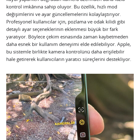
kontrol imkânına sahip oluyor. Bu özellik, hızlı mod
değişimlerini ve ayar güncellemelerini kolaylaştırıyor.
Profesyonel kullanıcılar için, pozlama ve odak kilidi gibi
detaylı ayar seçeneklerinin eklenmesi büyük bir fark
yaratıyor. Böylece çekim esnasında zaman kaybetmeden
daha esnek bir kullanım deneyimi elde edilebiliyor. Apple,
bu sistemle birlikte kamera kontrolünü daha erişilebilir
hale getirerek kullanıcıların yaratıcı süreçlerini destekliyor.