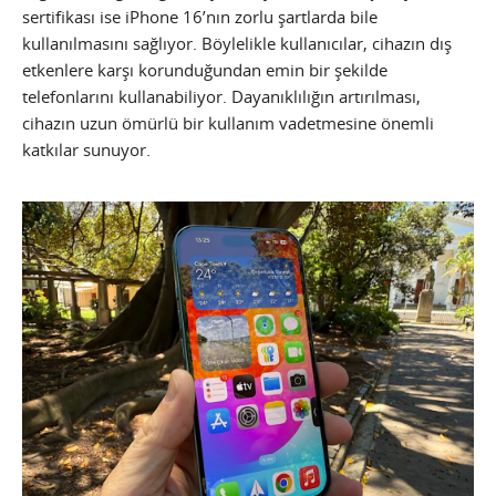
sertifikası ise iPhone 16’nın zorlu şartlarda bile
kullanılmasını sağlıyor. Böylelikle kullanıcılar, cihazın dış
etkenlere karşı korunduğundan emin bir şekilde
telefonlarını kullanabiliyor. Dayanıklılığın artırılması,
cihazın uzun ömürlü bir kullanım vadetmesine önemli
katkılar sunuyor.