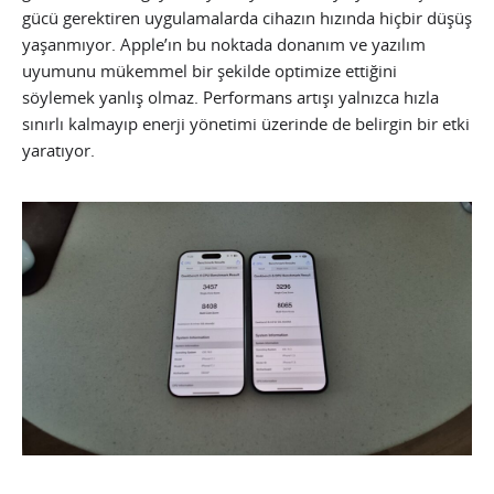
gücü gerektiren uygulamalarda cihazın hızında hiçbir düşüş
yaşanmıyor. Apple’ın bu noktada donanım ve yazılım
uyumunu mükemmel bir şekilde optimize ettiğini
söylemek yanlış olmaz. Performans artışı yalnızca hızla
sınırlı kalmayıp enerji yönetimi üzerinde de belirgin bir etki
yaratıyor.