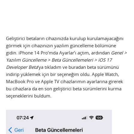
Geliştirici betaların cihazınızda kurulup kurulamayacağını
görmek için cihazınızın yazılım güncelleme bölümüne
gidin. iPhone 14 Pro’mda Ayarlar’ı açtım, ardından
Genel >
Yazılım Güncelleme > Beta Güncellemeleri > iOS 17
Developer Beta
‘ya tıkladım ve buradan beta sürümünü
indirip yüklemek için bir seçeneğim oldu. Apple Watch,
MacBook Pro ve Apple TV cihazlarımın ayarlarına girerek
bu cihazlara da en son geliştirici beta sürümlerini kurma
seçeneklerini buldum.