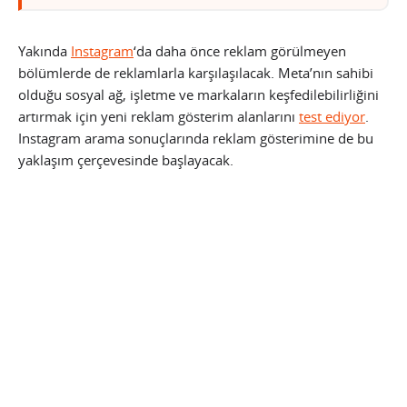
Yakında
Instagram
‘da daha önce reklam görülmeyen
bölümlerde de reklamlarla karşılaşılacak. Meta’nın sahibi
olduğu sosyal ağ, işletme ve markaların keşfedilebilirliğini
artırmak için yeni reklam gösterim alanlarını
test ediyor
.
Instagram arama sonuçlarında reklam gösterimine de bu
yaklaşım çerçevesinde başlayacak.