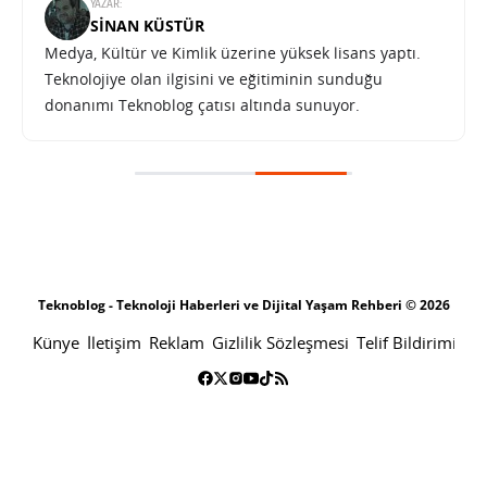
YAZAR:
SINAN KÜSTÜR
Medya, Kültür ve Kimlik üzerine yüksek lisans yaptı.
Teknolojiye olan ilgisini ve eğitiminin sunduğu
donanımı Teknoblog çatısı altında sunuyor.
Teknoblog - Teknoloji Haberleri ve Dijital Yaşam Rehberi © 2026
Künye
İletişim
Reklam
Gizlilik Sözleşmesi
Telif Bildirimi