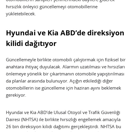
hırsızlık önleyici güncellemeyi otomobillerine
yükletebilecek.
Hyundai ve Kia ABD’de direksiyon
kilidi dağıtıyor
Güncellemeyle birlikte otomobili çalıştırmak için fiziksel bir
anahtara ihtiyaç duyulacak. Alarmın uzatılması ve hırsızları
önlemeye yönelik bir çıkartmanın otomobile yapıştırılması
da planlar arasında bulunuyor. Açığın etkilediği diğer
otomobillerin ise güncelleme için haziran ayını beklemek
gerekiyor.
Hyundai ve Kia ABD’de Ulusal Otoyol ve Trafik Güvenliği
Dairesi (NHTSA) ile birlikte hırsızlığı engellemek amacıyla
26 bin direksiyon kilidi dağıtımı gerçekleştirdi. NHTSA bu