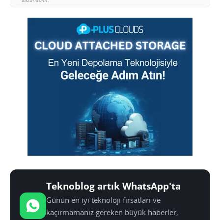
kazanabilir.
Teknoblog artık WhatsApp'ta
Günün en iyi teknoloji fırsatları ve
kaçırmamanız gereken büyük haberler,