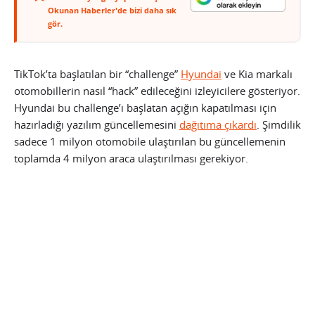
Okunan Haberler'de bizi daha sık
gör.
TikTok’ta başlatılan bir “challenge”
Hyundai
ve Kia markalı
otomobillerin nasıl “hack” edileceğini izleyicilere gösteriyor.
Hyundai bu challenge’ı başlatan açığın kapatılması için
hazırladığı yazılım güncellemesini
dağıtıma çıkardı
. Şimdilik
sadece 1 milyon otomobile ulaştırılan bu güncellemenin
toplamda 4 milyon araca ulaştırılması gerekiyor.