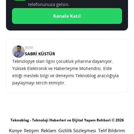
telefonunuza gelsin.
Kanala Katıl
YAZAR:
SABRI KÜSTÜR
Teknolojiye olan ilgisi çocukluk yıllarına dayanıyor.
Yüksek Elektronik ve Haberleşme Mühendisi. Elde
ettiği mesleki bilgi ve deneyimi Teknoblog aracılığıyla
paylaşmayı tercih etmiştir.