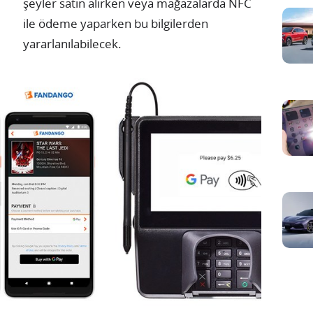
şeyler satın alırken veya mağazalarda NFC
ile ödeme yaparken bu bilgilerden
yararlanılabilecek.