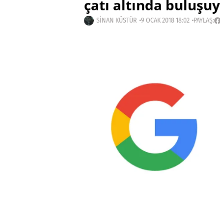
çatı altında buluşu
SINAN KÜSTÜR
9 OCAK 2018 18:02
PAYLAŞ: