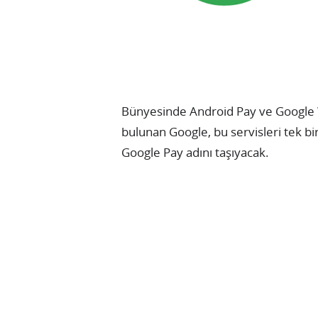
Bünyesinde Android Pay ve Google W
bulunan Google, bu servisleri tek bir
Google Pay adını taşıyacak.