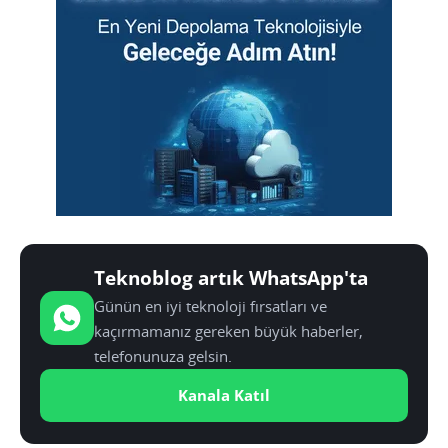
Teknoblog artık WhatsApp'ta
Günün en iyi teknoloji fırsatları ve
kaçırmamanız gereken büyük haberler,
telefonunuza gelsin.
Kanala Katıl