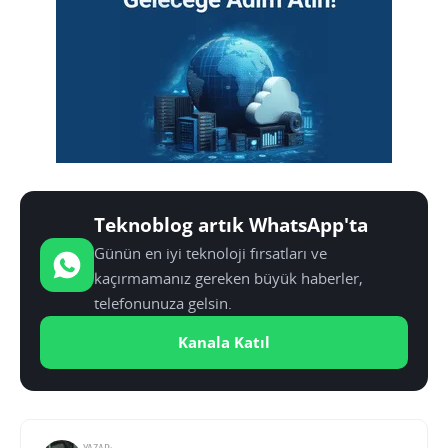
Teknoblog artık WhatsApp'ta
Günün en iyi teknoloji fırsatları ve
kaçırmamanız gereken büyük haberler,
telefonunuza gelsin.
Kanala Katıl