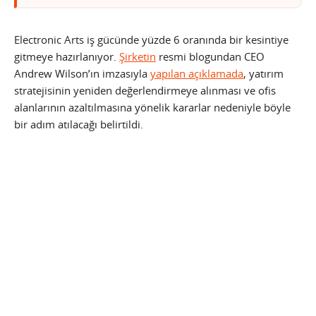
Electronic Arts iş gücünde yüzde 6 oranında bir kesintiye
gitmeye hazırlanıyor.
Şirketin
resmi blogundan CEO
Andrew Wilson’ın imzasıyla
yapılan açıklamada
, yatırım
stratejisinin yeniden değerlendirmeye alınması ve ofis
alanlarının azaltılmasına yönelik kararlar nedeniyle böyle
bir adım atılacağı belirtildi.