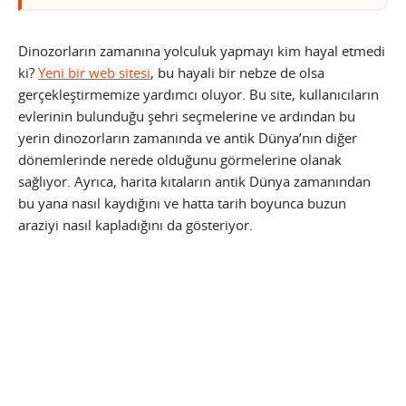
Dinozorların zamanına yolculuk yapmayı kim hayal etmedi
ki?
Yeni bir web sitesi
, bu hayali bir nebze de olsa
gerçekleştirmemize yardımcı oluyor. Bu site, kullanıcıların
evlerinin bulunduğu şehri seçmelerine ve ardından bu
yerin dinozorların zamanında ve antik Dünya’nın diğer
dönemlerinde nerede olduğunu görmelerine olanak
sağlıyor. Ayrıca, harita kıtaların antik Dünya zamanından
bu yana nasıl kaydığını ve hatta tarih boyunca buzun
araziyi nasıl kapladığını da gösteriyor.