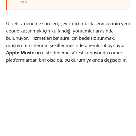
gör.
Ücretsiz deneme süreleri, çevrimiçi müzik servislerinin yeni
abone kazanmak için kullandığı yöntemler arasında
bulunuyor. Hizmetleri bir süre için bedelsiz sunmak,
müşteri tercihlerinin şekillenmesinde önemli rol oynuyor.
Apple Music
ücretsiz deneme süresi konusunda cömert
platformlardan biri olsa da, bu durum yakında değişebilir.