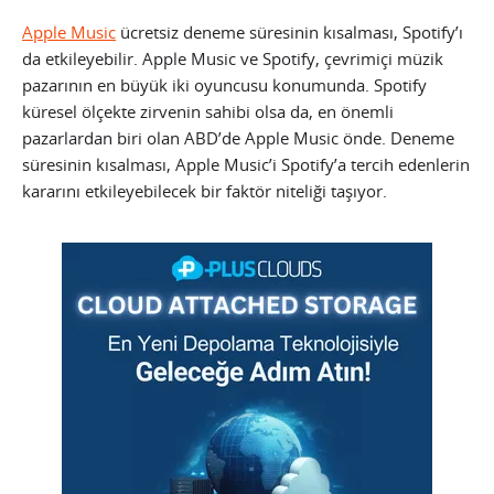
Apple Music
ücretsiz deneme süresinin kısalması, Spotify’ı
da etkileyebilir. Apple Music ve Spotify, çevrimiçi müzik
pazarının en büyük iki oyuncusu konumunda. Spotify
küresel ölçekte zirvenin sahibi olsa da, en önemli
pazarlardan biri olan ABD’de Apple Music önde. Deneme
süresinin kısalması, Apple Music’i Spotify’a tercih edenlerin
kararını etkileyebilecek bir faktör niteliği taşıyor.