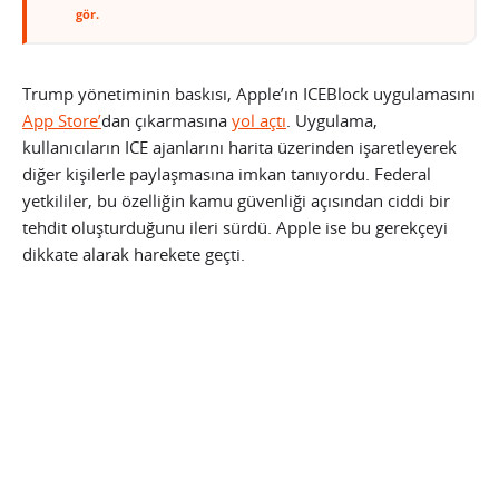
gör.
Trump yönetiminin baskısı, Apple’ın ICEBlock uygulamasını
App Store’
dan çıkarmasına
yol açtı
. Uygulama,
kullanıcıların ICE ajanlarını harita üzerinden işaretleyerek
diğer kişilerle paylaşmasına imkan tanıyordu. Federal
yetkililer, bu özelliğin kamu güvenliği açısından ciddi bir
tehdit oluşturduğunu ileri sürdü. Apple ise bu gerekçeyi
dikkate alarak harekete geçti.