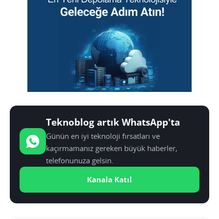
Teknoblog artık WhatsApp'ta
Günün en iyi teknoloji fırsatları ve
kaçırmamanız gereken büyük haberler,
telefonunuza gelsin.
Kanala Katıl