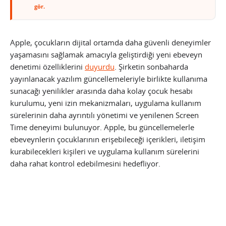
gör.
Apple, çocukların dijital ortamda daha güvenli deneyimler
yaşamasını sağlamak amacıyla geliştirdiği yeni ebeveyn
denetimi özelliklerini
duyurdu
. Şirketin sonbaharda
yayınlanacak yazılım güncellemeleriyle birlikte kullanıma
sunacağı yenilikler arasında daha kolay çocuk hesabı
kurulumu, yeni izin mekanizmaları, uygulama kullanım
sürelerinin daha ayrıntılı yönetimi ve yenilenen Screen
Time deneyimi bulunuyor. Apple, bu güncellemelerle
ebeveynlerin çocuklarının erişebileceği içerikleri, iletişim
kurabilecekleri kişileri ve uygulama kullanım sürelerini
daha rahat kontrol edebilmesini hedefliyor.