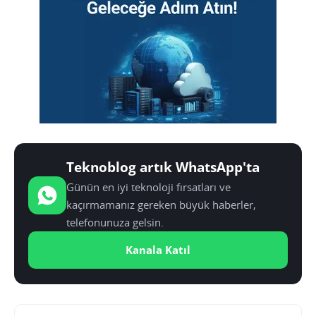
Teknoblog artık WhatsApp'ta
Günün en iyi teknoloji fırsatları ve
kaçırmamanız gereken büyük haberler,
telefonunuza gelsin.
Kanala Katıl