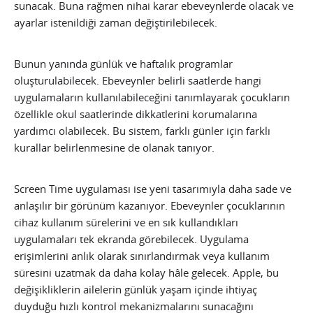
sunacak. Buna rağmen nihai karar ebeveynlerde olacak ve
ayarlar istenildiği zaman değiştirilebilecek.
Bunun yanında günlük ve haftalık programlar
oluşturulabilecek. Ebeveynler belirli saatlerde hangi
uygulamaların kullanılabileceğini tanımlayarak çocukların
özellikle okul saatlerinde dikkatlerini korumalarına
yardımcı olabilecek. Bu sistem, farklı günler için farklı
kurallar belirlenmesine de olanak tanıyor.
Screen Time uygulaması ise yeni tasarımıyla daha sade ve
anlaşılır bir görünüm kazanıyor. Ebeveynler çocuklarının
cihaz kullanım sürelerini ve en sık kullandıkları
uygulamaları tek ekranda görebilecek. Uygulama
erişimlerini anlık olarak sınırlandırmak veya kullanım
süresini uzatmak da daha kolay hâle gelecek. Apple, bu
değişikliklerin ailelerin günlük yaşam içinde ihtiyaç
duyduğu hızlı kontrol mekanizmalarını sunacağını