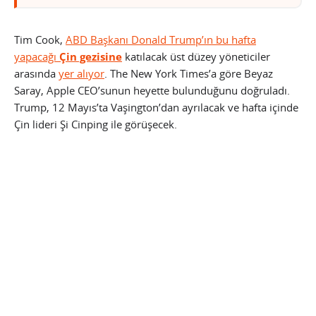
Tim Cook,
ABD Başkanı Donald Trump’ın bu hafta
yapacağı
Çin gezisine
katılacak üst düzey yöneticiler
arasında
yer alıyor
. The New York Times’a göre Beyaz
Saray, Apple CEO’sunun heyette bulunduğunu doğruladı.
Trump, 12 Mayıs’ta Vaşington’dan ayrılacak ve hafta içinde
Çin lideri Şi Cinping ile görüşecek.