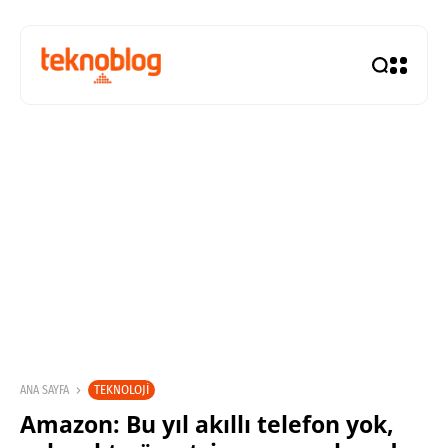
TEKNOLOJI
ANA SAYFA
Amazon: Bu yıl akıllı telefon yok,