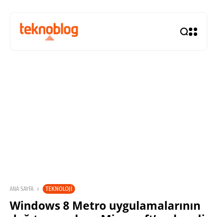
TEKNOLOJI
ANA SAYFA
Windows 8 Metro uygulamalarının