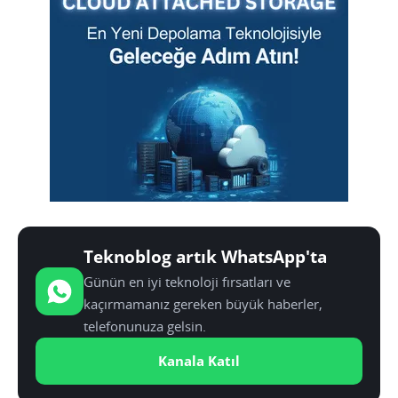
Teknoblog artık WhatsApp'ta
Günün en iyi teknoloji fırsatları ve
kaçırmamanız gereken büyük haberler,
telefonunuza gelsin.
Kanala Katıl