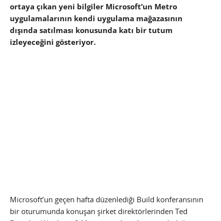
ortaya çıkan yeni bilgiler Microsoft’un Metro
uygulamalarının kendi uygulama mağazasının
dışında satılması konusunda katı bir tutum
izleyeceğini gösteriyor.
Microsoft’un geçen hafta düzenlediği Build konferansının
bir oturumunda konuşan şirket direktörlerinden Ted