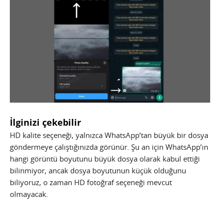
İlginizi çekebilir
HD kalite seçeneği, yalnızca WhatsApp’tan büyük bir dosya
göndermeye çalıştığınızda görünür. Şu an için WhatsApp’ın
hangi görüntü boyutunu büyük dosya olarak kabul ettiği
bilinmiyor, ancak dosya boyutunun küçük olduğunu
biliyoruz, o zaman HD fotoğraf seçeneği mevcut
olmayacak.