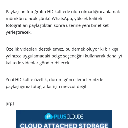
Paylaşılan fotoğrafın HD kalitede olup olmadığını anlamak
mümkün olacak çünkü WhatsApp, yüksek kaliteli
fotoğrafları paylaştıktan sonra üzerine yeni bir etiket
yerleştirecek.
Özellik videoları desteklemez, bu demek oluyor ki bir kişi
yalnızca uygulamadaki belge seçeneğini kullanarak daha iyi
kalitede videolar gönderebilecek.
Yeni HD kalite özellik, durum güncellemelerinizde
paylaştığınız fotoğraflar için mevcut değil.
[irp]