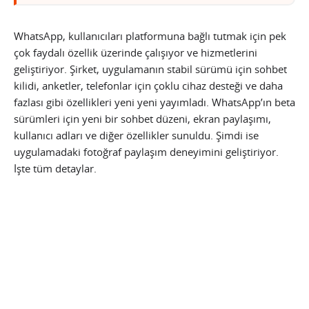
WhatsApp, kullanıcıları platformuna bağlı tutmak için pek
çok faydalı özellik üzerinde çalışıyor ve hizmetlerini
geliştiriyor. Şirket, uygulamanın stabil sürümü için sohbet
kilidi, anketler, telefonlar için çoklu cihaz desteği ve daha
fazlası gibi özellikleri yeni yeni yayımladı. WhatsApp’ın beta
sürümleri için yeni bir sohbet düzeni, ekran paylaşımı,
kullanıcı adları ve diğer özellikler sunuldu. Şimdi ise
uygulamadaki fotoğraf paylaşım deneyimini geliştiriyor.
İşte tüm detaylar.