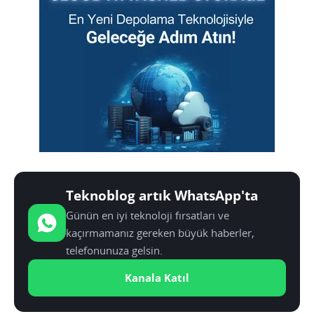
Teknoblog artık WhatsApp'ta
Günün en iyi teknoloji fırsatları ve
kaçırmamanız gereken büyük haberler,
telefonunuza gelsin.
Kanala Katıl