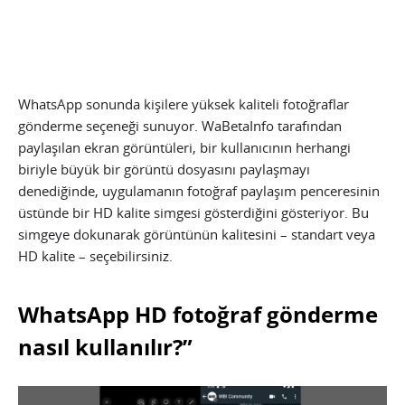
WhatsApp sonunda kişilere yüksek kaliteli fotoğraflar
gönderme seçeneği sunuyor. WaBetaInfo tarafından
paylaşılan ekran görüntüleri, bir kullanıcının herhangi
biriyle büyük bir görüntü dosyasını paylaşmayı
denediğinde, uygulamanın fotoğraf paylaşım penceresinin
üstünde bir HD kalite simgesi gösterdiğini gösteriyor. Bu
simgeye dokunarak görüntünün kalitesini – standart veya
HD kalite – seçebilirsiniz.
WhatsApp HD fotoğraf gönderme
nasıl kullanılır?”