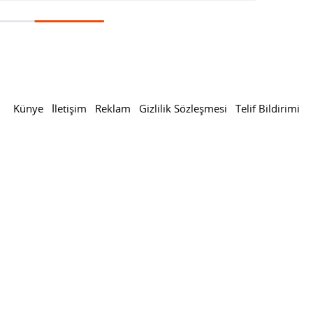
Künye
İletişim
Reklam
Gizlilik Sözleşmesi
Telif Bildirimi