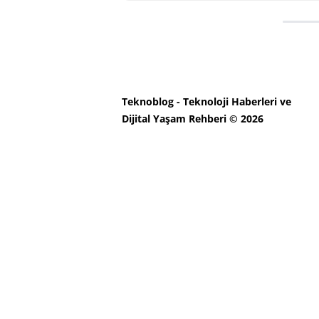
Teknoblog - Teknoloji Haberleri ve
Dijital Yaşam Rehberi © 2026