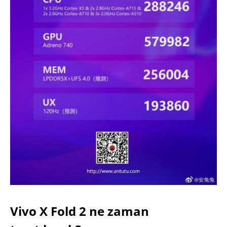
Vivo X Fold 2 ne zaman