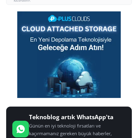
kazanabilir.
Teknoblog artık WhatsApp'ta
Günün en iyi teknoloji fırsatları ve
kaçırmamanız gereken büyük haberler,