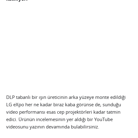
DLP tabanlı bir ışın üreticinin arka yüzeye monte edildiği
LG eXpo her ne kadar biraz kaba görünse de, sunduğu
video performansı esas cep projektörleri kadar tatmin
edici. Ürünün incelemesinin yer aldığı bir YouTube
videosunu yazının devamında bulabilirsiniz.