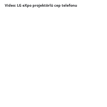
Video: LG eXpo projektörlü cep telefonu