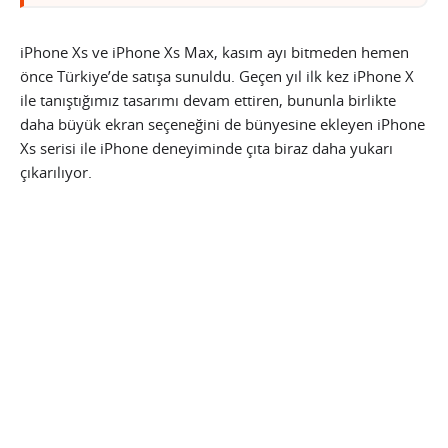
iPhone Xs ve iPhone Xs Max, kasım ayı bitmeden hemen
önce Türkiye’de satışa sunuldu. Geçen yıl ilk kez iPhone X
ile tanıştığımız tasarımı devam ettiren, bununla birlikte
daha büyük ekran seçeneğini de bünyesine ekleyen iPhone
Xs serisi ile iPhone deneyiminde çıta biraz daha yukarı
çıkarılıyor.