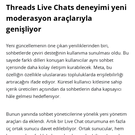
Threads Live Chats deneyimi yeni
moderasyon araçlarıyla
genişliyor
Yeni güncellemenin öne çıkan yeniliklerinden biri,
sohbetlerde çeviri desteğinin kullanıma sunulması oldu. Bu
sayede farklı dilleri konuşan kullanıcılar aynı sohbet
içerisinde daha kolay iletişim kurabilecek. Meta, bu
özelliğin özellikle uluslararası topluluklarda erişilebilirliği
artıracağını ifade ediyor. Küresel kullanıcı kitlesine sahip
içerik üreticileri açısından da sohbetlerin daha kapsayıcı
hâle gelmesi hedefleniyor.
Bunun yanında sohbet yöneticilerine yönelik yeni yönetim
araçları da eklendi. Artık bir Live Chat oturumuna en fazla
üç ortak sunucu davet edilebiliyor. Ortak sunucular, hem