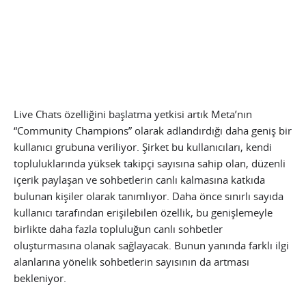
Live Chats özelliğini başlatma yetkisi artık Meta’nın
“Community Champions” olarak adlandırdığı daha geniş bir
kullanıcı grubuna veriliyor. Şirket bu kullanıcıları, kendi
topluluklarında yüksek takipçi sayısına sahip olan, düzenli
içerik paylaşan ve sohbetlerin canlı kalmasına katkıda
bulunan kişiler olarak tanımlıyor. Daha önce sınırlı sayıda
kullanıcı tarafından erişilebilen özellik, bu genişlemeyle
birlikte daha fazla topluluğun canlı sohbetler
oluşturmasına olanak sağlayacak. Bunun yanında farklı ilgi
alanlarına yönelik sohbetlerin sayısının da artması
bekleniyor.