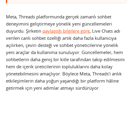
Meta, Threads platformunda gerçek zamanlı sohbet
deneyimini geliştirmeye yönelik yeni güncellemeleri
duyurdu. Şirketin
paylaştığı bilgilere göre
, Live Chats adı
verilen canlı sohbet özelliği artık daha fazla kullanıcıya
açılırken, çeviri desteği ve sohbet yöneticilerine yönelik
yeni araçlar da kullanıma sunuluyor. Güncellemeler, hem
sohbetlerin daha geniş bir kitle tarafından takip edilmesini
hem de içerik üreticilerinin topluluklarını daha kolay
yönetebilmesini amaçlıyor. Böylece Meta, Threads’i anlık
etkileşimlerin daha yoğun yaşandığı bir platform hâline
getirmek için yeni adımlar atmayı sürdürüyor.