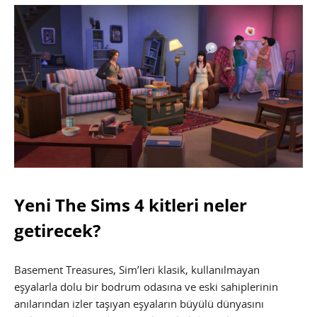
Yeni The Sims 4 kitleri neler
getirecek?
Basement Treasures, Sim’leri klasik, kullanılmayan
eşyalarla dolu bir bodrum odasına ve eski sahiplerinin
anılarından izler taşıyan eşyaların büyülü dünyasını