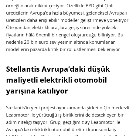
örneği olarak dikkat çekiyor. Özellikle BYD gibi Çinli
üreticilerin Avrupa’da hızla büyümesi, geleneksel Avrupalı
üreticileri daha erişilebilir modeller geliştirmeye yöneltiyor.
Öte yandan elektrikli araçlara geçiş sürecinde yüksek
fiyatların hâlâ önemli bir engel oluşturduğu biliniyor. Bu
nedenle 20 bin euro seviyesinin altında konumlanan
modellerin pazarda kritik bir rol üstlenmesi bekleniyor.
Stellantis Avrupa’daki düşük
maliyetli elektrikli otomobil
yarışına katılıyor
Stellantis’in yeni projesi aynı zamanda şirketin Çin merkezli
Leapmotor ile yürüttüğü iş birliklerini de destekleyen bir
adım niteliği taşıyor. Grup, geçtiğimiz ay Leapmotor ile
Avrupa’daki elektrikli otomobil üretimi konusunda iş