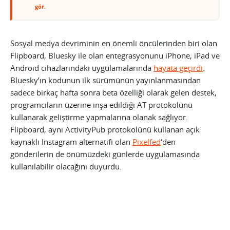
gör.
Sosyal medya devriminin en önemli öncülerinden biri olan
Flipboard, Bluesky ile olan entegrasyonunu iPhone, iPad ve
Android cihazlarındaki uygulamalarında
hayata geçirdi
.
Bluesky’ın kodunun ilk sürümünün yayınlanmasından
sadece birkaç hafta sonra beta özelliği olarak gelen destek,
programcıların üzerine inşa edildiği AT protokolünü
kullanarak geliştirme yapmalarına olanak sağlıyor.
Flipboard, aynı ActivityPub protokolünü kullanan açık
kaynaklı Instagram alternatifi olan
Pixelfed
‘den
gönderilerin de önümüzdeki günlerde uygulamasında
kullanılabilir olacağını duyurdu.