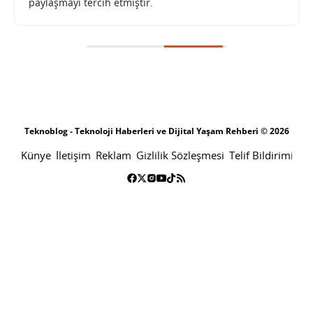
paylaşmayı tercih etmiştir.
Teknoblog - Teknoloji Haberleri ve Dijital Yaşam Rehberi © 2026
Künye
İletişim
Reklam
Gizlilik Sözleşmesi
Telif Bildirimi