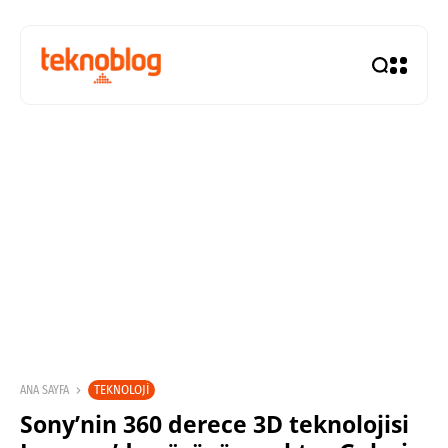
TEKNOLOJI
ANA SAYFA
Sony’nin 360 derece 3D teknolojisi