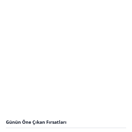
Günün Öne Çıkan Fırsatları