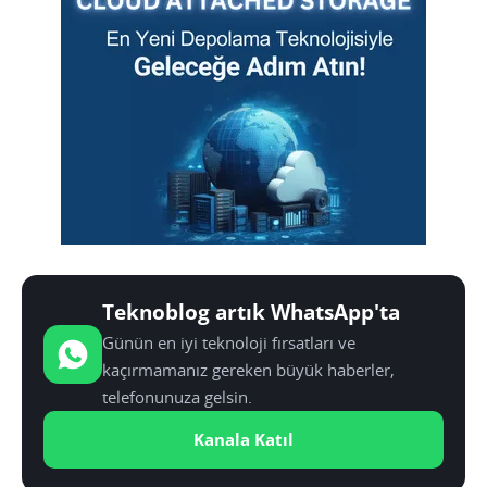
Teknoblog artık WhatsApp'ta
Günün en iyi teknoloji fırsatları ve
kaçırmamanız gereken büyük haberler,
telefonunuza gelsin.
Kanala Katıl