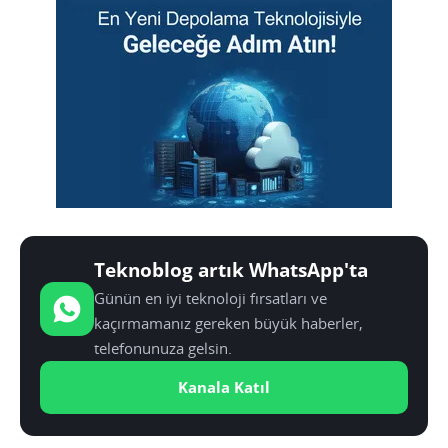
Teknoblog artık WhatsApp'ta
Günün en iyi teknoloji fırsatları ve
kaçırmamanız gereken büyük haberler,
telefonunuza gelsin.
Kanala Katıl