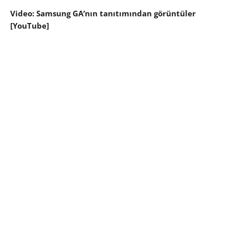
Video: Samsung GA’nın tanıtımından görüntüler
[YouTube]