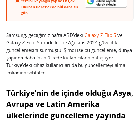
tercihli kaynağın yap ve En Çok
Okunan Haberler'de bizi daha sık
gör.
Samsung, geçtiğimiz hafta ABD’deki
Galaxy Z Flip 5
ve
Galaxy Z Fold 5 modellerine Ağustos 2024 güvenlik
güncellemesini sunmuştu. Şimdi ise bu güncelleme, dünya
çapında daha fazla ülkede kullanıcılarla buluşuyor.
Türkiye’deki cihaz kullanıcıları da bu güncellemeyi alma
imkanına sahipler.
Türkiye’nin de içinde olduğu Asya,
Avrupa ve Latin Amerika
ülkelerinde güncelleme yayında