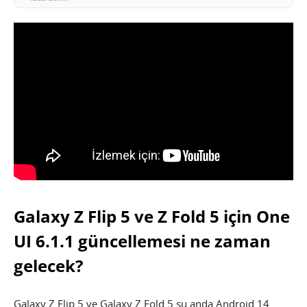
Galaxy Z Flip 5 ve Z Fold 5 için One
UI 6.1.1 güncellemesi ne zaman
gelecek?
Galaxy Z Flip 5 ve Galaxy Z Fold 5 şu anda Android 14