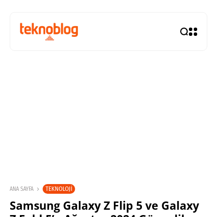
TEKNOLOJI
ANA SAYFA
Samsung Galaxy Z Flip 5 ve Galaxy