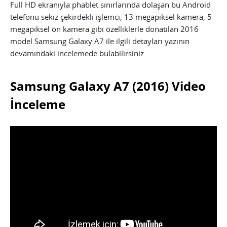
Full HD ekranıyla phablet sınırlarında dolaşan bu Android
telefonu sekiz çekirdekli işlemci, 13 megapiksel kamera, 5
megapiksel ön kamera gibi özelliklerle donatılan 2016
model Samsung Galaxy A7 ile ilgili detayları yazının
devamındaki incelemede bulabilirsiniz.
Samsung Galaxy A7 (2016) Video
İnceleme