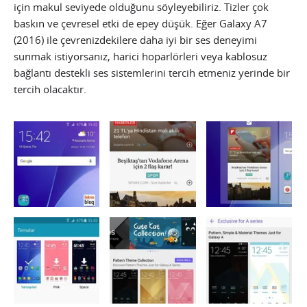
için makul seviyede olduğunu söyleyebiliriz. Tizler çok
baskın ve çevresel etki de epey düşük. Eğer Galaxy A7
(2016) ile çevrenizdekilere daha iyi bir ses deneyimi
sunmak istiyorsanız, harici hoparlörleri veya kablosuz
bağlantı destekli ses sistemlerini tercih etmeniz yerinde bir
tercih olacaktır.