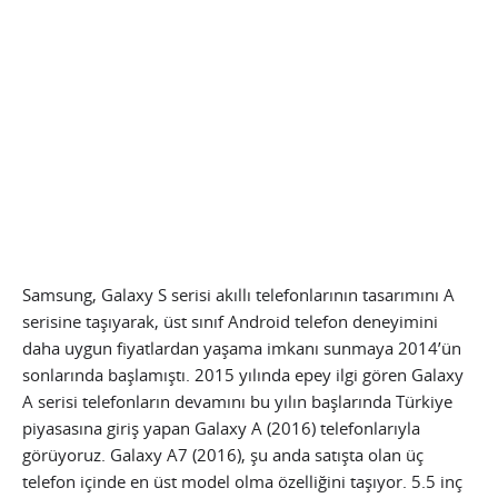
Samsung, Galaxy S serisi akıllı telefonlarının tasarımını A
serisine taşıyarak, üst sınıf Android telefon deneyimini
daha uygun fiyatlardan yaşama imkanı sunmaya 2014’ün
sonlarında başlamıştı. 2015 yılında epey ilgi gören Galaxy
A serisi telefonların devamını bu yılın başlarında Türkiye
piyasasına giriş yapan Galaxy A (2016) telefonlarıyla
görüyoruz. Galaxy A7 (2016), şu anda satışta olan üç
telefon içinde en üst model olma özelliğini taşıyor. 5.5 inç