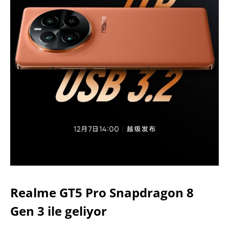
Realme GT5 Pro Snapdragon 8
Gen 3 ile geliyor