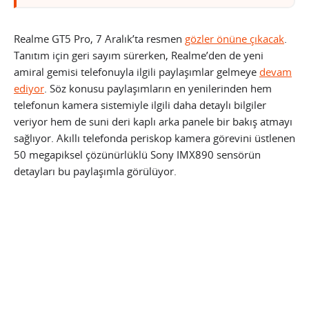
Realme GT5 Pro, 7 Aralık’ta resmen
gözler önüne çıkacak
.
Tanıtım için geri sayım sürerken, Realme’den de yeni
amiral gemisi telefonuyla ilgili paylaşımlar gelmeye
devam
ediyor
. Söz konusu paylaşımların en yenilerinden hem
telefonun kamera sistemiyle ilgili daha detaylı bilgiler
veriyor hem de suni deri kaplı arka panele bir bakış atmayı
sağlıyor. Akıllı telefonda periskop kamera görevini üstlenen
50 megapiksel çözünürlüklü Sony IMX890 sensörün
detayları bu paylaşımla görülüyor.