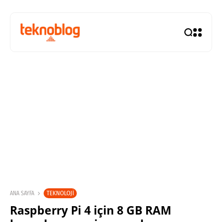
TEKNOLOJI
ANA SAYFA
Raspberry Pi 4 için 8 GB RAM