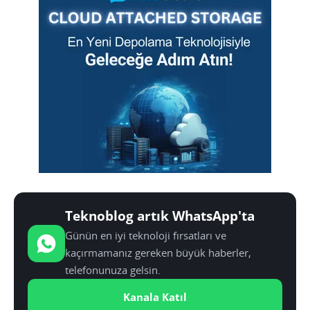
Teknoblog artık WhatsApp'ta
Günün en iyi teknoloji fırsatları ve
kaçırmamanız gereken büyük haberler,
telefonunuza gelsin.
Kanala Katıl