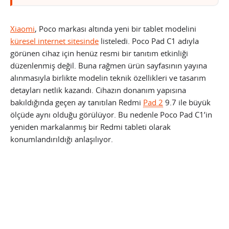
Xiaomi
, Poco markası altında yeni bir tablet modelini
küresel internet sitesinde
listeledi. Poco Pad C1 adıyla
görünen cihaz için henüz resmi bir tanıtım etkinliği
düzenlenmiş değil. Buna rağmen ürün sayfasının yayına
alınmasıyla birlikte modelin teknik özellikleri ve tasarım
detayları netlik kazandı. Cihazın donanım yapısına
bakıldığında geçen ay tanıtılan Redmi
Pad 2
9.7 ile büyük
ölçüde aynı olduğu görülüyor. Bu nedenle Poco Pad C1’in
yeniden markalanmış bir Redmi tableti olarak
konumlandırıldığı anlaşılıyor.