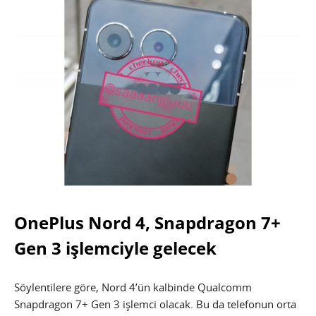
OnePlus Nord 4, Snapdragon 7+
Gen 3 işlemciyle gelecek
Söylentilere göre, Nord 4’ün kalbinde Qualcomm
Snapdragon 7+ Gen 3 işlemci olacak. Bu da telefonun orta