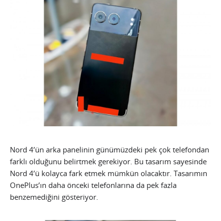
Nord 4’ün arka panelinin günümüzdeki pek çok telefondan
farklı olduğunu belirtmek gerekiyor. Bu tasarım sayesinde
Nord 4’ü kolayca fark etmek mümkün olacaktır. Tasarımın
OnePlus’ın daha önceki telefonlarına da pek fazla
benzemediğini gösteriyor.