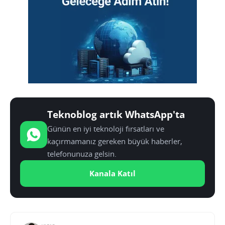
Teknoblog artık WhatsApp'ta
Günün en iyi teknoloji fırsatları ve
kaçırmamanız gereken büyük haberler,
telefonunuza gelsin.
Kanala Katıl