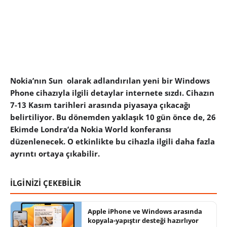
Nokia’nın Sun olarak adlandırılan yeni bir Windows
Phone cihazıyla ilgili detaylar internete sızdı. Cihazın
7-13 Kasım tarihleri arasında piyasaya çıkacağı
belirtiliyor. Bu dönemden yaklaşık 10 gün önce de, 26
Ekimde Londra’da Nokia World konferansı
düzenlenecek. O etkinlikte bu cihazla ilgili daha fazla
ayrıntı ortaya çıkabilir.
İLGİNİZİ ÇEKEBİLİR
Apple iPhone ve Windows arasında
kopyala-yapıştır desteği hazırlıyor