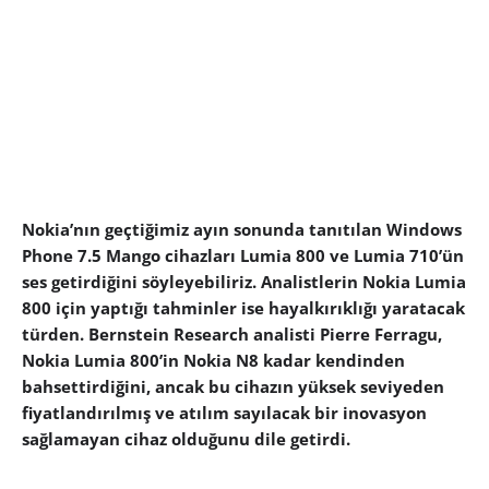
Nokia’nın geçtiğimiz ayın sonunda tanıtılan Windows
Phone 7.5 Mango cihazları Lumia 800 ve Lumia 710’ün
ses getirdiğini söyleyebiliriz. Analistlerin Nokia Lumia
800 için yaptığı tahminler ise hayalkırıklığı yaratacak
türden. Bernstein Research analisti Pierre Ferragu,
Nokia Lumia 800’in Nokia N8 kadar kendinden
bahsettirdiğini, ancak bu cihazın yüksek seviyeden
fiyatlandırılmış ve atılım sayılacak bir inovasyon
sağlamayan cihaz olduğunu dile getirdi.