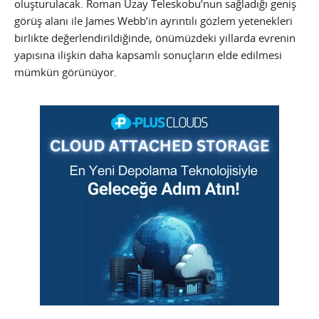
oluşturulacak. Roman Uzay Teleskobu’nun sağladığı geniş
görüş alanı ile James Webb’in ayrıntılı gözlem yetenekleri
birlikte değerlendirildiğinde, önümüzdeki yıllarda evrenin
yapısına ilişkin daha kapsamlı sonuçların elde edilmesi
mümkün görünüyor.