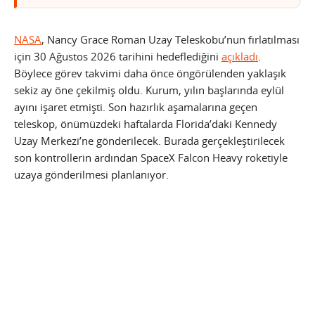
NASA
, Nancy Grace Roman Uzay Teleskobu’nun fırlatılması
için 30 Ağustos 2026 tarihini hedeflediğini
açıkladı
.
Böylece görev takvimi daha önce öngörülenden yaklaşık
sekiz ay öne çekilmiş oldu. Kurum, yılın başlarında eylül
ayını işaret etmişti. Son hazırlık aşamalarına geçen
teleskop, önümüzdeki haftalarda Florida’daki Kennedy
Uzay Merkezi’ne gönderilecek. Burada gerçekleştirilecek
son kontrollerin ardından SpaceX Falcon Heavy roketiyle
uzaya gönderilmesi planlanıyor.