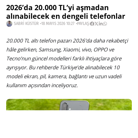
2026’da 20.000 TL’yi aşmadan
alınabilecek en dengeli telefonlar
SABRI KÜSTÜR
18 MAYIS 2026 10:27
PAYLAŞ:
20.000 TL altı telefon pazarı 2026’da daha rekabetçi
hâle gelirken, Samsung, Xiaomi, vivo, OPPO ve
Tecno’nun güncel modelleri farklı ihtiyaçlara göre
ayrışıyor. Bu rehberde Türkiye’de alınabilecek 10
modeli ekran, pil, kamera, bağlantı ve uzun vadeli
kullanım açısından inceliyoruz.