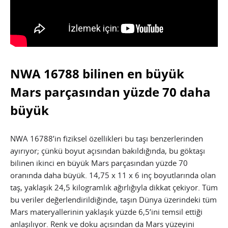
NWA 16788 bilinen en büyük
Mars parçasından yüzde 70 daha
büyük
NWA 16788’in fiziksel özellikleri bu taşı benzerlerinden
ayırıyor; çünkü boyut açısından bakıldığında, bu göktaşı
bilinen ikinci en büyük Mars parçasından yüzde 70
oranında daha büyük. 14,75 x 11 x 6 inç boyutlarında olan
taş, yaklaşık 24,5 kilogramlık ağırlığıyla dikkat çekiyor. Tüm
bu veriler değerlendirildiğinde, taşın Dünya üzerindeki tüm
Mars materyallerinin yaklaşık yüzde 6,5’ini temsil ettiği
anlaşılıyor. Renk ve doku açısından da Mars yüzeyini