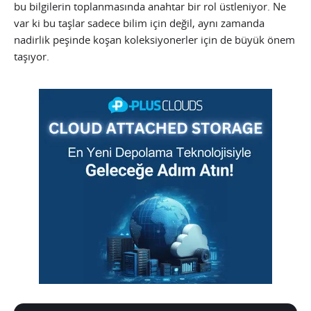
bu bilgilerin toplanmasında anahtar bir rol üstleniyor. Ne
var ki bu taşlar sadece bilim için değil, aynı zamanda
nadirlik peşinde koşan koleksiyonerler için de büyük önem
taşıyor.