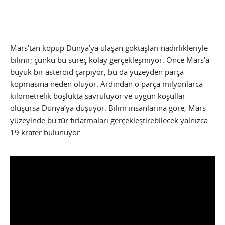
Mars’tan kopup Dünya’ya ulaşan göktaşları nadirlikleriyle
bilinir; çünkü bu süreç kolay gerçekleşmiyor. Önce Mars’a
büyük bir asteroid çarpıyor, bu da yüzeyden parça
kopmasına neden oluyor. Ardından o parça milyonlarca
kilometrelik boşlukta savruluyor ve uygun koşullar
oluşursa Dünya’ya düşüyor. Bilim insanlarına göre, Mars
yüzeyinde bu tür fırlatmaları gerçekleştirebilecek yalnızca
19 krater bulunuyor.