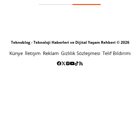
Teknoblog - Teknoloji Haberleri ve Dijital Yaşam Rehberi © 2026
Künye
İletişim
Reklam
Gizlilik Sözleşmesi
Telif Bildirimi