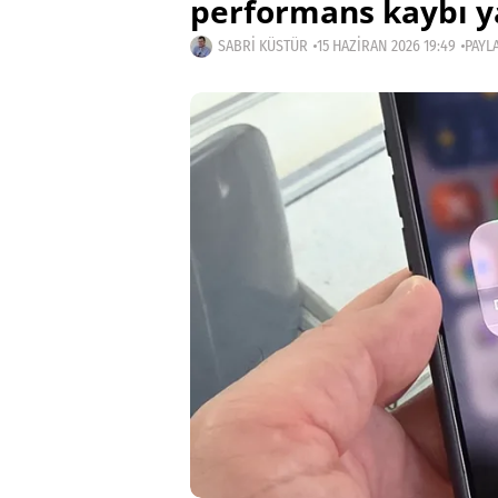
performans kaybı y
SABRI KÜSTÜR
15 HAZIRAN 2026 19:49
PAYLA