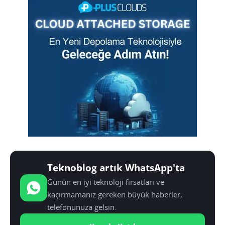
Teknoblog artık WhatsApp'ta
Günün en iyi teknoloji fırsatları ve
kaçırmamanız gereken büyük haberler,
telefonunuza gelsin.